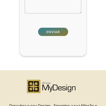
Descubra o seu Design - Encontre a sua Missão e