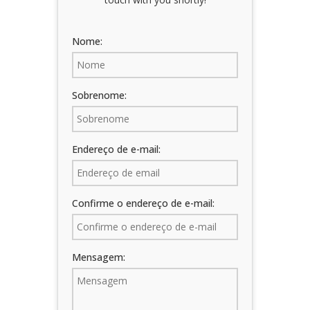
iKnowMyDesign DISC
Próximos Eventos
Nome:
Sobrenome:
Endereço de e-mail:
Confirme o endereço de e-mail:
Mensagem: