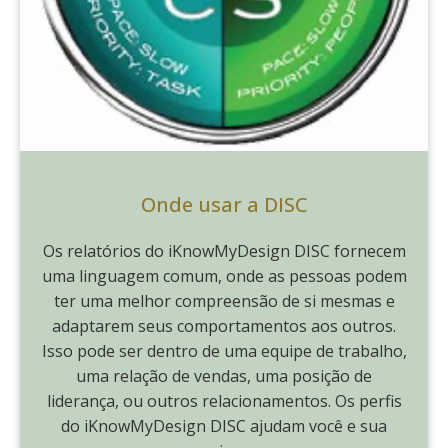
Onde usar a DISC
Os relatórios do iKnowMyDesign DISC fornecem
uma linguagem comum, onde as pessoas podem
ter uma melhor compreensão de si mesmas e
adaptarem seus comportamentos aos outros.
Isso pode ser dentro de uma equipe de trabalho,
uma relação de vendas, uma posição de
liderança, ou outros relacionamentos. Os perfis
do iKnowMyDesign DISC ajudam você e sua