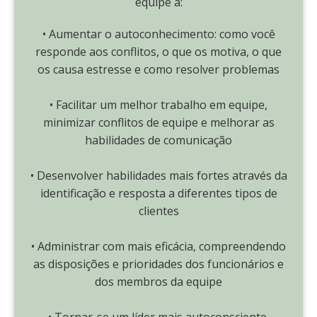
equipe a:
• Aumentar o autoconhecimento: como você
responde aos conflitos, o que os motiva, o que
os causa estresse e como resolver problemas
• Facilitar um melhor trabalho em equipe,
minimizar conflitos de equipe e melhorar as
habilidades de comunicação
• Desenvolver habilidades mais fortes através da
identificação e resposta a diferentes tipos de
clientes
• Administrar com mais eficácia, compreendendo
as disposições e prioridades dos funcionários e
dos membros da equipe
• Tornar-se um líder mais autoconsciente,