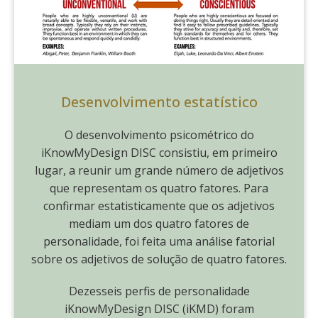
Desenvolvimento estatístico
O desenvolvimento psicométrico do
iKnowMyDesign DISC consistiu, em primeiro
lugar, a reunir um grande número de adjetivos
que representam os quatro fatores. Para
confirmar estatisticamente que os adjetivos
mediam um dos quatro fatores de
personalidade, foi feita uma análise fatorial
sobre os adjetivos de solução de quatro fatores.
Dezesseis perfis de personalidade
iKnowMyDesign DISC (iKMD) foram