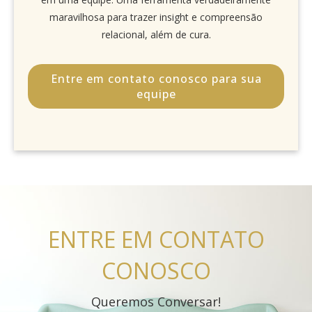
maravilhosa para trazer insight e compreensão
relacional, além de cura.
Entre em contato conosco para sua
equipe
ENTRE EM CONTATO
CONOSCO
Queremos Conversar!