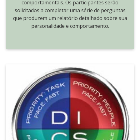
comportamentais. Os participantes serão
solicitados a completar uma série de perguntas
que produzem um relatório detalhado sobre sua
personalidade e comportamento.