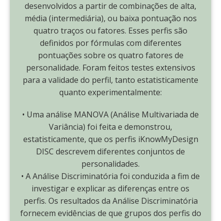
desenvolvidos a partir de combinações de alta,
média (intermediária), ou baixa pontuação nos
quatro traços ou fatores. Esses perfis são
definidos por fórmulas com diferentes
pontuações sobre os quatro fatores de
personalidade. Foram feitos testes extensivos
para a validade do perfil, tanto estatisticamente
quanto experimentalmente:
• Uma análise MANOVA (Análise Multivariada de
Variância) foi feita e demonstrou,
estatisticamente, que os perfis iKnowMyDesign
DISC descrevem diferentes conjuntos de
personalidades.
• A Análise Discriminatória foi conduzida a fim de
investigar e explicar as diferenças entre os
perfis. Os resultados da Análise Discriminatória
fornecem evidências de que grupos dos perfis do