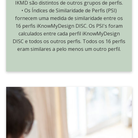
IKMD são distintos de outros grupos de perfis.
• Os Índices de Similaridade de Perfis (PSI)
fornecem uma medida de similaridade entre os
16 perfis iKnowMyDesign DISC. Os PSI's foram
calculados entre cada perfil iKnowMyDesign
DISC e todos os outros perfis. Todos os 16 perfis
eram similares a pelo menos um outro perfil.