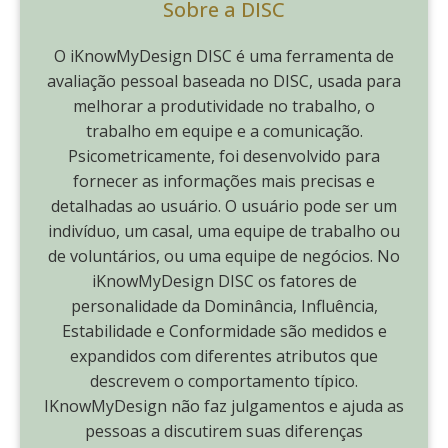
Sobre a DISC
O iKnowMyDesign DISC é uma ferramenta de
avaliação pessoal baseada no DISC, usada para
melhorar a produtividade no trabalho, o
trabalho em equipe e a comunicação.
Psicometricamente, foi desenvolvido para
fornecer as informações mais precisas e
detalhadas ao usuário. O usuário pode ser um
indivíduo, um casal, uma equipe de trabalho ou
de voluntários, ou uma equipe de negócios. No
iKnowMyDesign DISC os fatores de
personalidade da Dominância, Influência,
Estabilidade e Conformidade são medidos e
expandidos com diferentes atributos que
descrevem o comportamento típico.
IKnowMyDesign não faz julgamentos e ajuda as
pessoas a discutirem suas diferenças