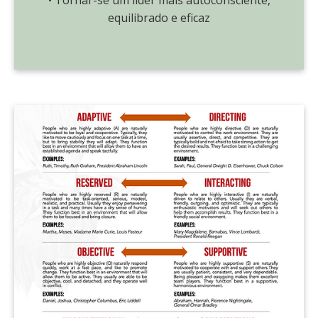
equilibrado e eficaz