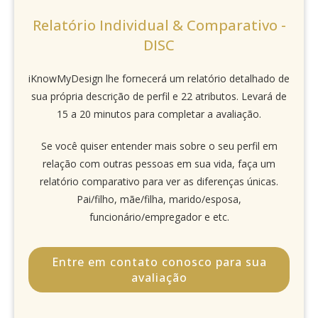
Relatório Individual & Comparativo -
DISC
iKnowMyDesign lhe fornecerá um relatório detalhado de
sua própria descrição de perfil e 22 atributos. Levará de
15 a 20 minutos para completar a avaliação.
Se você quiser entender mais sobre o seu perfil em
relação com outras pessoas em sua vida, faça um
relatório comparativo para ver as diferenças únicas.
Pai/filho, mãe/filha, marido/esposa,
funcionário/empregador e etc.
Entre em contato conosco para sua
avaliação