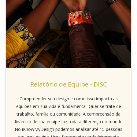
Relatório de Equipe - DISC
Compreender seu design e como isso impacta as
equipes em sua vida é fundamental. Quer se trate de
trabalho, família ou comunidade. A compreensão da
dinâmica de sua equipe faz toda a diferença no mundo.
No iKnowMyDesign podemos analisar até 15 pessoas
em uma equipe. Uma ferramenta verdadeiramente