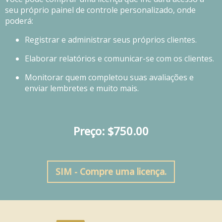
seu próprio painel de controle personalizado, onde
poderá:
Registrar e administrar seus próprios clientes.
Elaborar relatórios e comunicar-se com os clientes.
Monitorar quem completou suas avaliações e
enviar lembretes e muito mais.
Preço: $750.00
SIM - Compre uma licença.