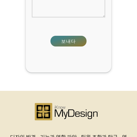
디자인 발견 - 기능과 역할 파악 - 팀원 조합과 탐구 - 역