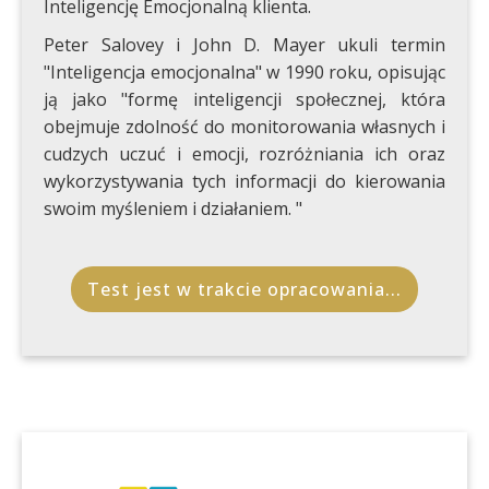
Inteligencję Emocjonalną klienta.
Peter Salovey i John D. Mayer ukuli termin
"Inteligencja emocjonalna" w 1990 roku, opisując
ją jako "formę inteligencji społecznej, która
obejmuje zdolność do monitorowania własnych i
cudzych uczuć i emocji, rozróżniania ich oraz
wykorzystywania tych informacji do kierowania
swoim myśleniem i działaniem. "
Test jest w trakcie opracowania...