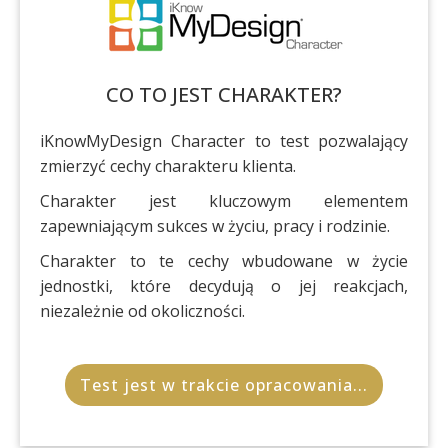
CO TO JEST CHARAKTER?
iKnowMyDesign Character to test pozwalający
zmierzyć cechy charakteru klienta.
Charakter jest kluczowym elementem
zapewniającym sukces w życiu, pracy i rodzinie.
Charakter to te cechy wbudowane w życie
jednostki, które decydują o jej reakcjach,
niezależnie od okoliczności.
Test jest w trakcie opracowania...