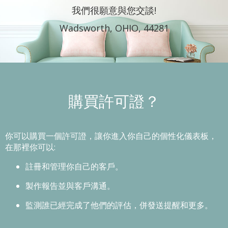
我們很願意與您交談!
Wadsworth, OHIO, 44281
購買許可證？
你可以購買一個許可證，讓你進入你自己的個性化儀表板，
在那裡你可以:
註冊和管理你自己的客戶。
製作報告並與客戶溝通。
監測誰已經完成了他們的評估，併發送提醒和更多。